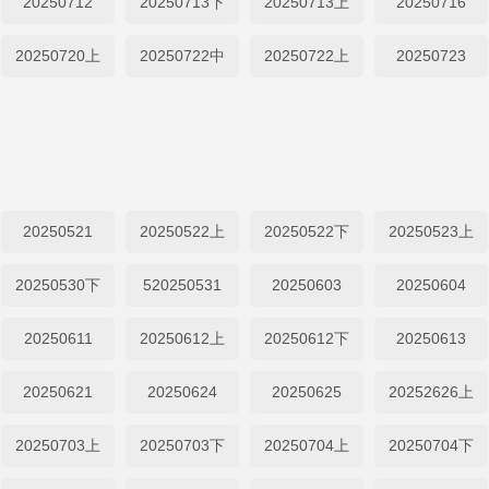
20250712
20250713下
20250713上
20250716
20250720上
20250722中
20250722上
20250723
20250521
20250522上
20250522下
20250523上
20250530下
520250531
20250603
20250604
20250611
20250612上
20250612下
20250613
20250621
20250624
20250625
20252626上
20250703上
20250703下
20250704上
20250704下