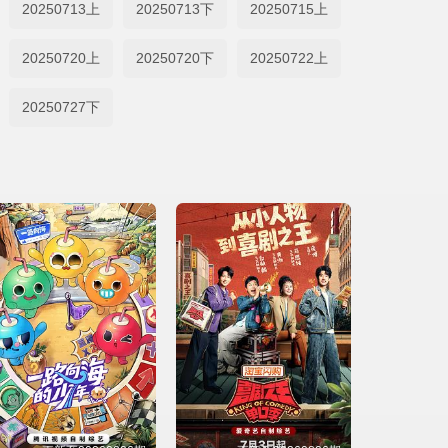
20250713上
20250713下
20250715上
20250720上
20250720下
20250722上
20250727下