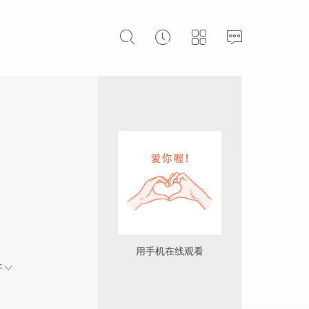
用手机在线观看
开