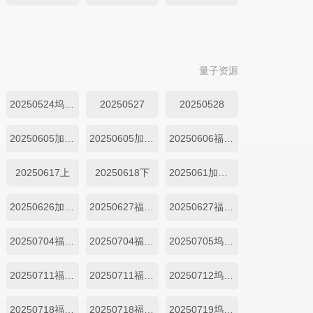
量子资源
20250524坞里都知道
20250527
20250528
20250605加更上
20250605加更下
20250606福持目标坞民上
20250617上
20250618下
2025061加更上
20250626加更下
20250627福持目标坞民上
20250627福持目标坞民下
20250704福持目标坞民上
20250704福持目标坞民下
20250705坞里都知道上
20250711福持目标坞民上
20250711福持目标坞民下
20250712坞里都知道
20250718福持目标坞民上
20250718福持目标坞民下
20250719坞里都知道