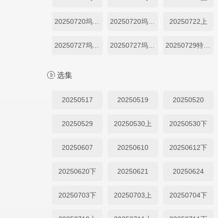
20250720坞里陪你看上
20250720坞里陪你看下
20250722上
20250727坞里陪你看上
20250727坞里陪你看下
20250729特别加更
选集
20250517
20250519
20250520
20250529
20250530上
20250530下
20250607
20250610
20250612下
20250620下
20250621
20250624
20250703下
20250703上
20250704下