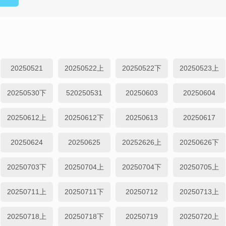
20250521
20250522上
20250522下
20250523上
20250530下
520250531
20250603
20250604
20250612上
20250612下
20250613
20250617
20250624
20250625
20252626上
20250626下
20250703下
20250704上
20250704下
20250705上
20250711上
20250711下
20250712
20250713上
20250718上
20250718下
20250719
20250720上