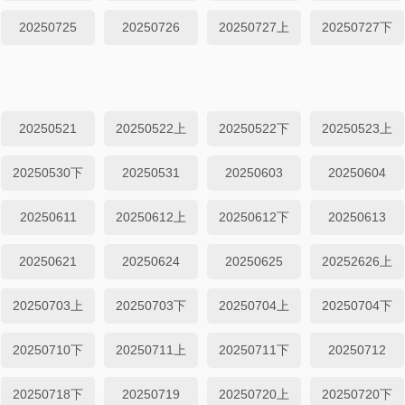
20250725
20250726
20250727上
20250727下
20250521
20250522上
20250522下
20250523上
20250530下
20250531
20250603
20250604
20250611
20250612上
20250612下
20250613
20250621
20250624
20250625
20252626上
20250703上
20250703下
20250704上
20250704下
20250710下
20250711上
20250711下
20250712
20250718下
20250719
20250720上
20250720下