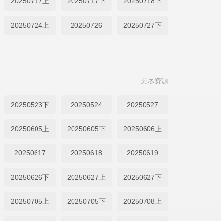
20250717上
20250717下
20250718下
20250724上
20250726
20250727下
无尽资源
20250523下
20250524
20250527
20250605上
20250605下
20250606上
20250617
20250618
20250619
20250626下
20250627上
20250627下
20250705上
20250705下
20250708上