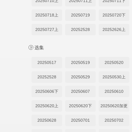
20250710上
20250711上
20250711下
20250718上
20250719
20250720下
20250727上
20252528
20252626上
选集
20250517
20250519
20250520
20252528
20250529
20250530上
20250606下
20250607
20250610
20250620上
20250620下
20250620加更
20250628
20250701
20250702