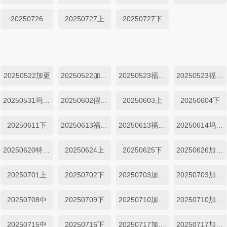
20250726
20250727上
20250727下
20250522加更
20250522加更下
20250523福持目标坞民上
20250523福持目标坞民下
20250531坞里都知道
20250602假日特辑
20250603上
20250604下
20250611下
20250613福持目标坞民上
20250613福持目标坞民下
20250614坞里都知道
20250620特别加更
20250624上
20250625下
20250626加更上
20250701上
20250702下
20250703加更上
20250703加更下
20250708中
20250709下
20250710加更上
20250710加更下
20250715中
20250716下
20250717加更上
20250717加更下