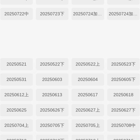
20250722中
20250723下
20250724加更上
20250724加更下
20250521
20250522下
20250522上
20250523下
20250531
20250603
20250604
20250605下
20250612上
20250613
20250617
20250618
20250625
20250626下
20250627上
20250627下
20250704上
20250705下
20250705上
20250708中