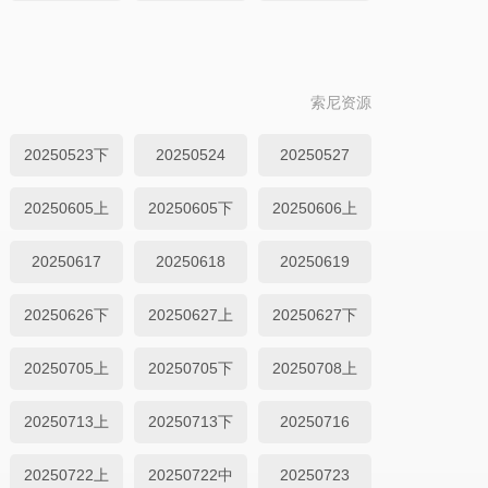
索尼资源
20250523下
20250524
20250527
20250605上
20250605下
20250606上
20250617
20250618
20250619
20250626下
20250627上
20250627下
20250705上
20250705下
20250708上
20250713上
20250713下
20250716
20250722上
20250722中
20250723