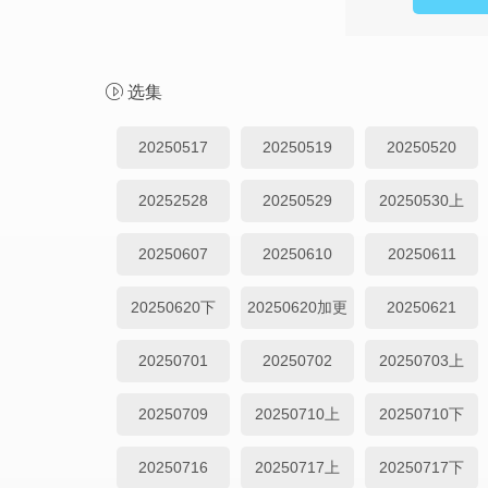
选集
20250517
20250519
20250520
20252528
20250529
20250530上
20250607
20250610
20250611
20250620下
20250620加更
20250621
20250701
20250702
20250703上
20250709
20250710上
20250710下
20250716
20250717上
20250717下