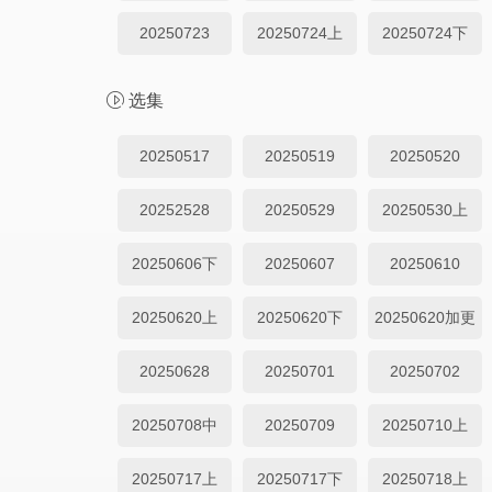
20250723
20250724上
20250724下
选集
20250517
20250519
20250520
20252528
20250529
20250530上
20250606下
20250607
20250610
20250620上
20250620下
20250620加更
20250628
20250701
20250702
20250708中
20250709
20250710上
20250717上
20250717下
20250718上