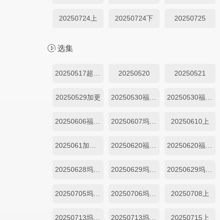
20250724上
20250724下
20250725
选集
20250517超前剧透篇
20250520
20250521
20250529加更
20250530福持目标坞民上
20250530福持目标坞民下
20250606福持目标坞民下
20250607坞里都知道
20250610上
2025061加更下
20250620福持目标坞民上
20250620福持目标坞民下
20250628坞里都知道
20250629坞里陪你看上
20250629坞里陪你看下
20250705坞里都知道下
20250706坞里陪你看上
20250708上
20250713坞里陪你看上
20250713坞里陪你看下
20250715上