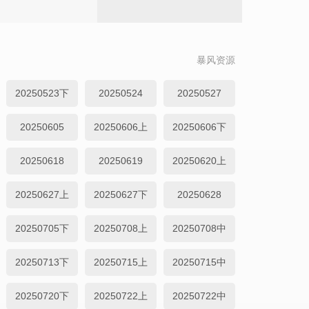
暴风资源
20250523下
20250524
20250527
20250605
20250606上
20250606下
20250618
20250619
20250620上
20250627上
20250627下
20250628
20250705下
20250708上
20250708中
20250713下
20250715上
20250715中
20250720下
20250722上
20250722中