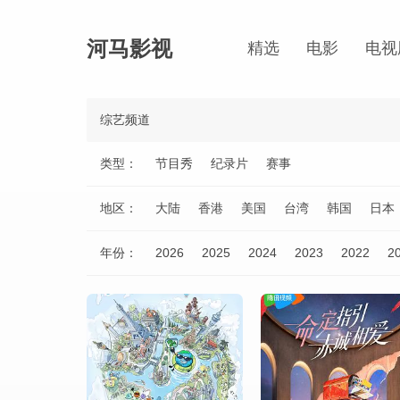
河马影视
精选
电影
电视
综艺频道
类型：
节目秀
纪录片
赛事
地区：
大陆
香港
美国
台湾
韩国
日本
年份：
2026
2025
2024
2023
2022
2