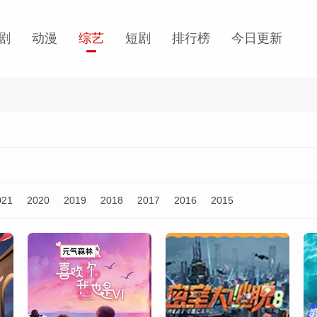
剧
动漫
综艺
短剧
排行榜
今日更新
021
2020
2019
2018
2017
2016
2015