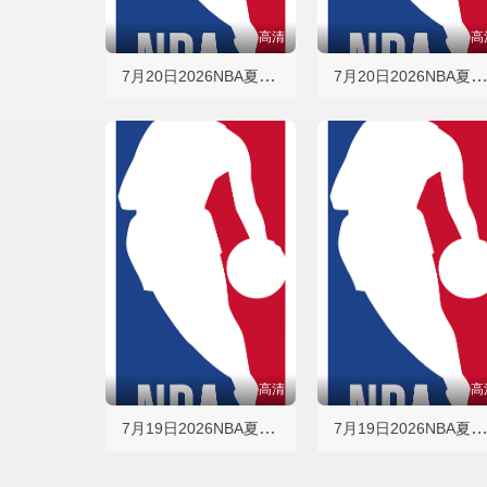
高清
高
7月20日2026NBA夏季联赛 勇士VS灰熊
7月20日2026NBA夏季联赛 掘金VS
高清
高
7月19日2026NBA夏季联赛 步行者VS鹈鹕
7月19日2026NBA夏季联赛 火箭VS