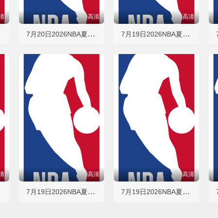
清
高清
高清
猛龙
7月20日2026NBA夏季联赛 篮网VS雷霆
7月19日2026NBA夏季联赛 76人VS雄鹿
清
高清
高清
灰熊
7月19日2026NBA夏季联赛 老鹰VS奇才
7月19日2026NBA夏季联赛 马刺VS太阳