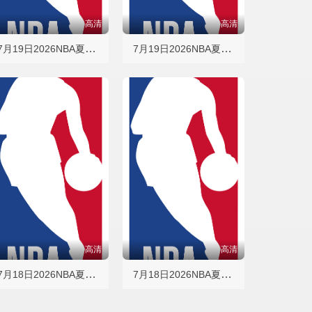
高清
高清
7月19日2026NBA夏季联赛 凯尔特人VS魔术
7月19日2026NBA夏季联赛 勇士VS湖人
高清
高清
7月18日2026NBA夏季联赛 公牛VS骑士
7月18日2026NBA夏季联赛 国王VS黄蜂