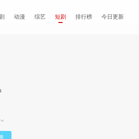
剧
动漫
综艺
短剧
排行榜
今日更新
4
看