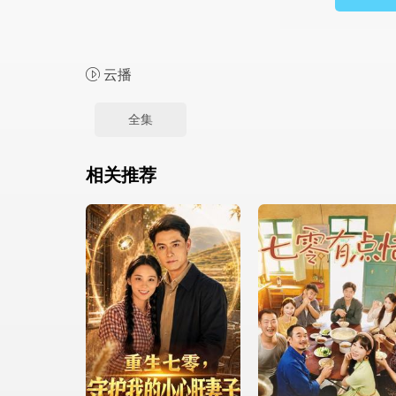
云播
全集
相关推荐