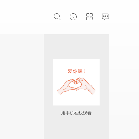
用手机在线观看