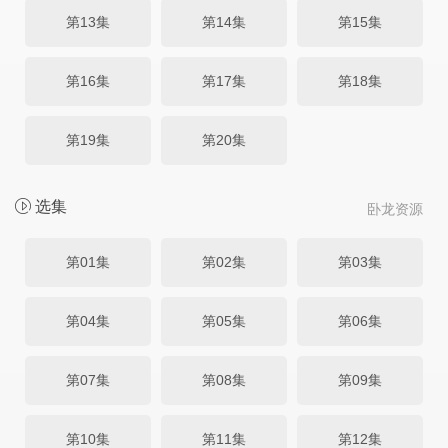
第13集
第14集
第15集
第16集
第17集
第18集
第19集
第20集
选集
卧龙资源
第01集
第02集
第03集
第04集
第05集
第06集
第07集
第08集
第09集
第10集
第11集
第12集