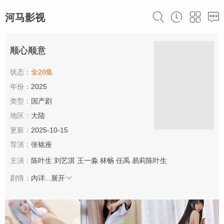
河马影视
顺心顺意
状态：
全20集
年份：
2025
类型：
国产剧
地区：
大陆
更新：
2025-10-15
导演：
张铭座
主演：
陈叶生
刘艺淇
王一淼
林畅
任禹
易莉陈叶生
剧情：
内详...
展开