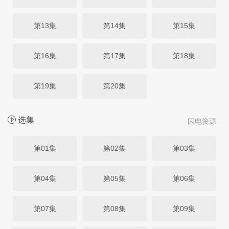
第13集
第14集
第15集
第16集
第17集
第18集
第19集
第20集
选集
闪电资源
第01集
第02集
第03集
第04集
第05集
第06集
第07集
第08集
第09集