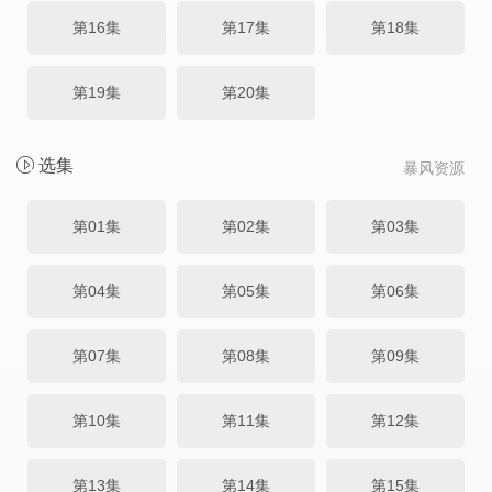
第16集
第17集
第18集
第19集
第20集
选集
暴风资源
第01集
第02集
第03集
第04集
第05集
第06集
第07集
第08集
第09集
第10集
第11集
第12集
第13集
第14集
第15集