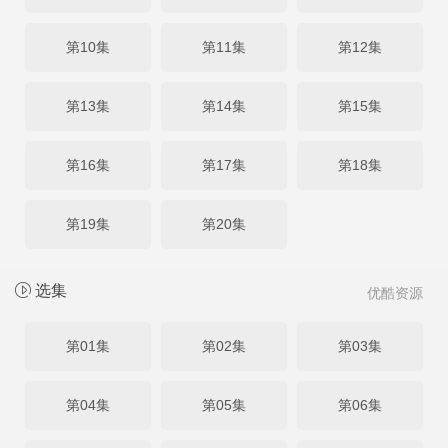
第10集
第11集
第12集
第13集
第14集
第15集
第16集
第17集
第18集
第19集
第20集
选集
优酷资源
第01集
第02集
第03集
第04集
第05集
第06集