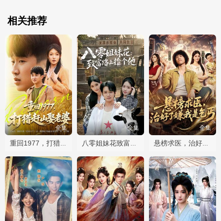
相关推荐
全集
全集
全集
重回1977，打猎赶山娶老婆
八零姐妹花致富路上捡个他
悬榜求医，治好了嫌我是乞丐