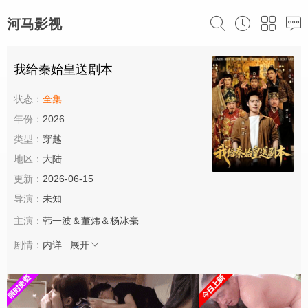
河马影视
我给秦始皇送剧本
状态：
全集
年份：
2026
类型：
穿越
地区：
大陆
更新：
2026-06-15
导演：
未知
主演：
韩一波＆董炜＆杨冰毫
剧情：
内详...
展开