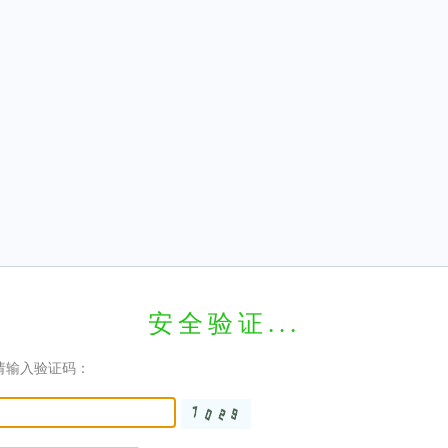
安全验证...
请输入验证码：