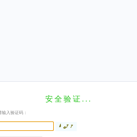
安全验证...
请输入验证码：