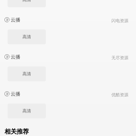
云播
闪电资源
高清
云播
无尽资源
高清
云播
优酷资源
高清
相关推荐