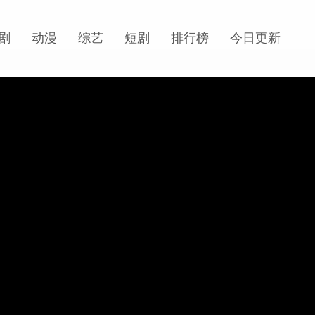
剧
动漫
综艺
短剧
排行榜
今日更新