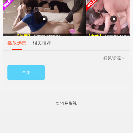
播放选集
相关推荐
暴风资源
全集
© 河马影视