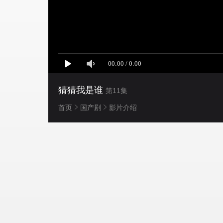
猜猜我是谁
第11集
首页
国产剧
影片介绍